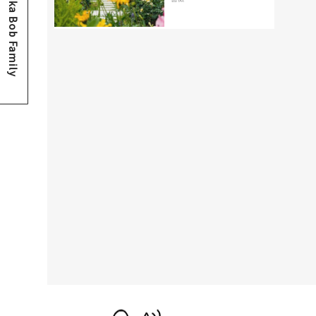
Osaka Bob Family