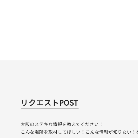
リクエストPOST
大阪のステキな情報を教えてください！
こんな場所を取材してほしい！こんな情報が知りたい！