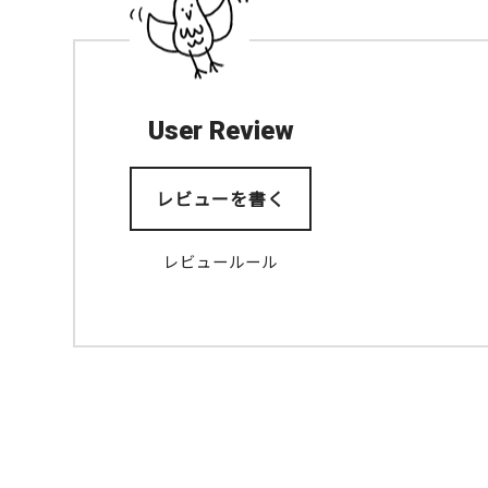
User Review
レビューを書く
レビュールール