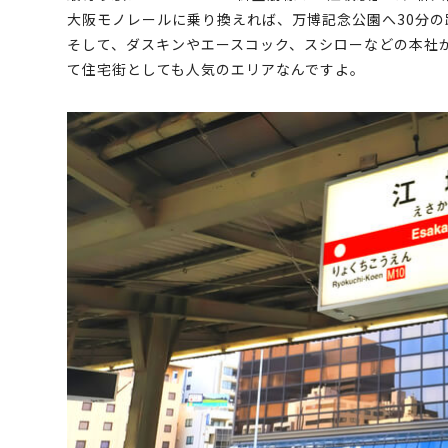
大阪モノレールに乗り換えれば、万博記念公園へ30分の
そして、ダスキンやエースコック、スシローなどの本社
て住宅街としても人気のエリアなんですよ。