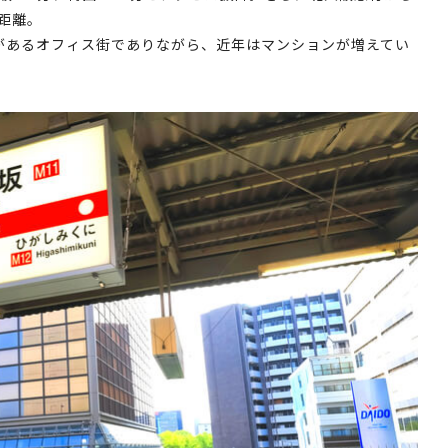
距離。
があるオフィス街でありながら、近年はマンションが増えてい