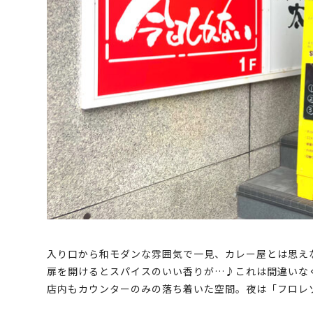
入り口から和モダンな雰囲気で一見、カレー屋とは思え
扉を開けるとスパイスのいい香りが…♪これは間違いな
店内もカウンターのみの落ち着いた空間。夜は「フロレ