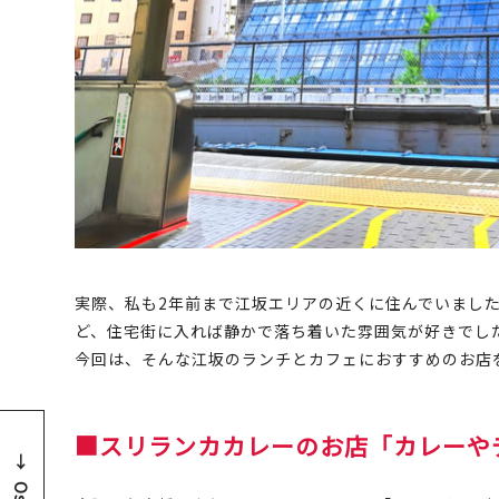
実際、私も2年前まで江坂エリアの近くに住んでいまし
ど、住宅街に入れば静かで落ち着いた雰囲気が好きでし
今回は、そんな江坂のランチとカフェにおすすめのお店
■スリランカカレーのお店「カレーやデ