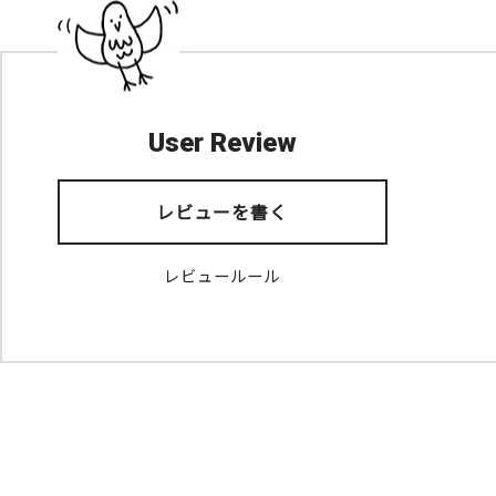
User Review
レビューを書く
レビュールール