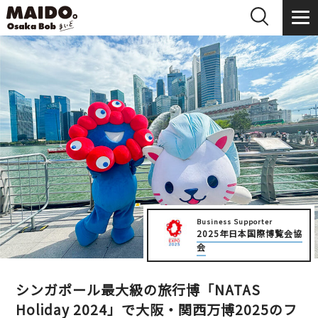
Business Supporter
2025年日本国際博覧会協
会
シンガポール最大級の旅行博「NATAS
Holiday 2024」で大阪・関西万博2025のフ