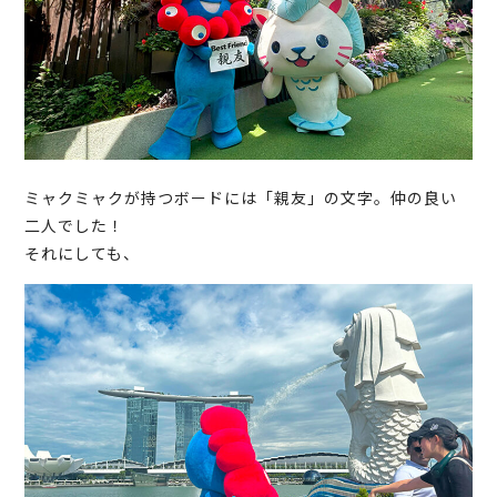
ミャクミャクが持つボードには「親友」の文字。仲の良い
二人でした！
それにしても、