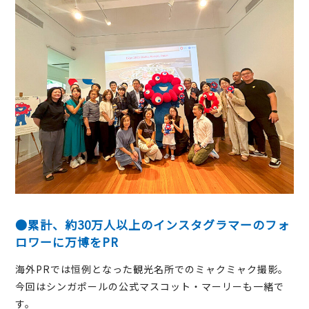
●累計、約30万人以上のインスタグラマーのフォ
ロワーに万博をPR
海外PRでは恒例となった観光名所でのミャクミャク撮影。
今回はシンガポールの公式マスコット・マーリーも一緒で
す。