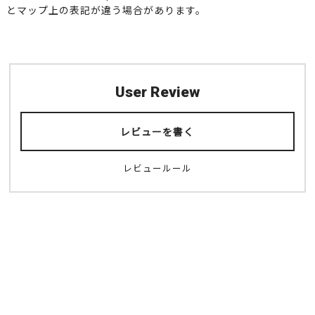
とマップ上の表記が違う場合があります。
User Review
レビューを書く
レビュールール