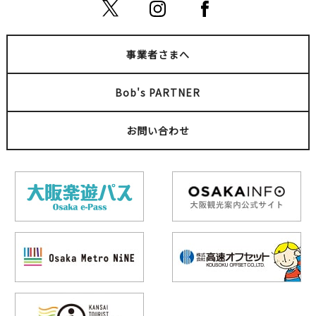
事業者さまへ
Bob's PARTNER
お問い合わせ