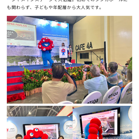
も関わらず、子どもや年配層から大人気です。