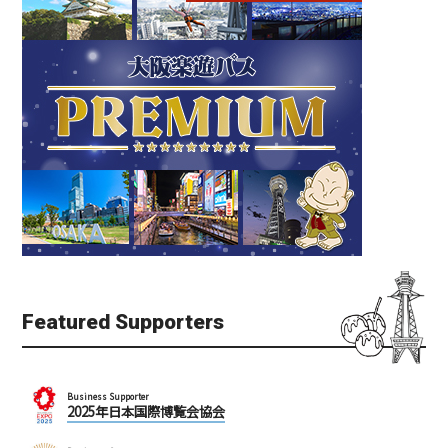
Featured Supporters
Business Supporter
2025年日本国際博覧会協会