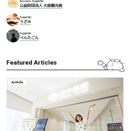
Business Supporter
公益財団法人 大阪観光局
Supporter
うざみ
Supporter
ぺんたごん
Featured Articles
Article