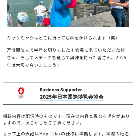
ミャクミャクはどこに行っても声をかけられます（笑）
万博開催まで半年を切りました！会場に来ていただいた皆
さん、そしてメディアを通じて興味を持った皆さん、2025
年は大阪で会いましょう！
Business Supporter
2025年日本国際博覧会協会
掲載内容は配信時のものです。現在の内容と異なる場合があり
ますので、あらかじめご了承ください。
マップ上の表記はMap Tilerの仕様に準拠します。実際の地名