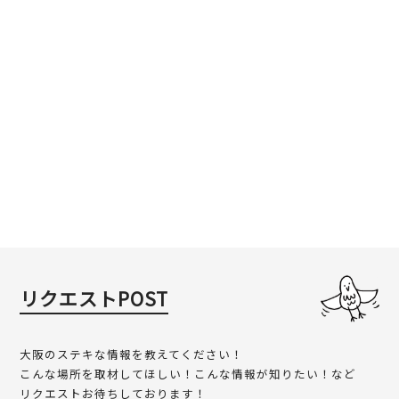
リクエストPOST
大阪のステキな情報を教えてください！
こんな場所を取材してほしい！こんな情報が知りたい！など
リクエストお待ちしております！