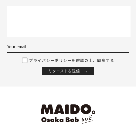
プライバシーポリシーを確認の上、同意する