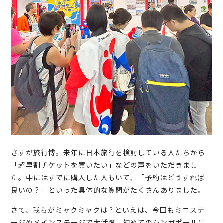
さすが旅行博。来年に日本旅行を検討している人たちから
「超早割チケットを買いたい」などの声をいただきまし
た。中にはすでに購入した人もいて、「予約はどうすれば
良いの？」といった具体的な質問がたくさんありました。
さて、我らがミャクミャクは？といえは、今回もミニステ
ージやメインステージで大活躍。初めてのシンガポールに