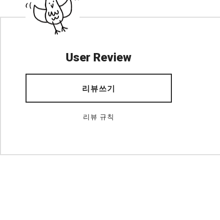
User Review
리뷰쓰기
리뷰 규칙