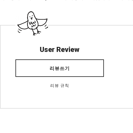
User Review
리뷰쓰기
리뷰 규칙