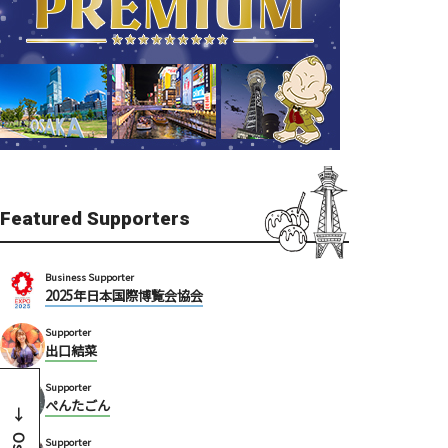
Featured Supporters
Business Supporter
2025年日本国際博覧会協会
Supporter
出口結菜
Supporter
ぺんたごん
Supporter