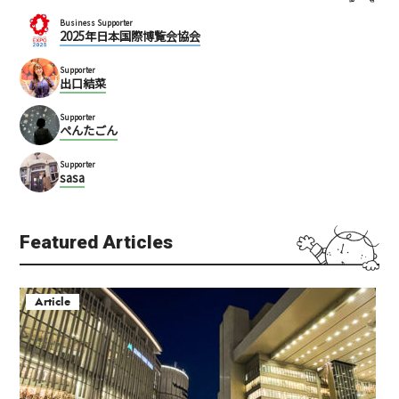
Business Supporter
2025年日本国際博覧会協会
Supporter
出口結菜
Supporter
ぺんたごん
Supporter
sasa
Featured Articles
Article