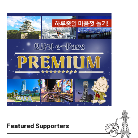
Featured Supporters