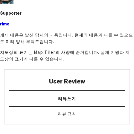
k
Supporter
rimo
게재 내용은 발신 당시의 내용입니다. 현재의 내용과 다를 수 있으므
로 미리 양해 부탁드립니다.
지도상의 표기는 Map Tiler의 사양에 준거합니다. 실제 지명과 지
도상의 표기가 다를 수 있습니다.
User Review
리뷰쓰기
리뷰 규칙