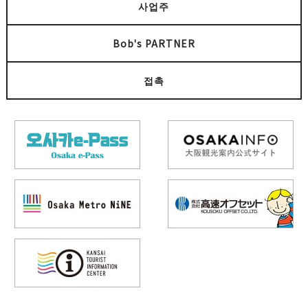
사업주
Bob's PARTNER
접촉