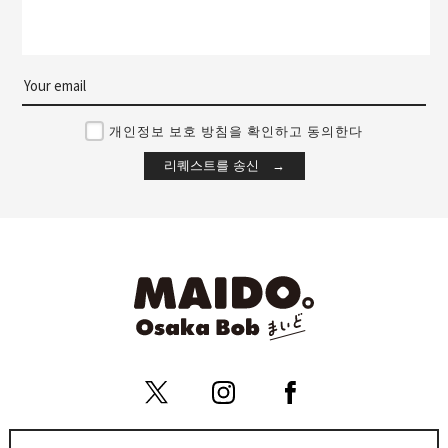
개인정보 보호 방침을 확인하고 동의한다