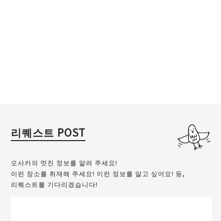
리퀘스트 POST
오사카의 멋진 정보를 알려 주세요!
이런 장소를 취재해 주세요! 이런 정보를 알고 싶어요! 등,
리퀘스트를 기다리겠습니다!