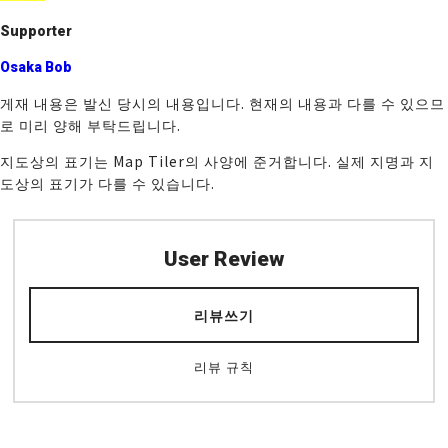
Supporter
Osaka Bob
게재 내용은 발신 당시의 내용입니다. 현재의 내용과 다를 수 있으므
로 미리 양해 부탁드립니다.
지도상의 표기는 Map Tiler의 사양에 준거합니다. 실제 지명과 지
도상의 표기가 다를 수 있습니다.
User Review
리뷰쓰기
리뷰 규칙