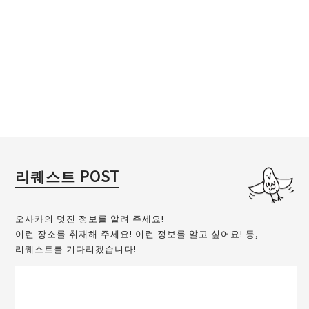
리퀘스트 POST
오사카의 멋진 정보를 알려 주세요!
이런 장소를 취재해 주세요! 이런 정보를 알고 싶어요! 등,
리퀘스트를 기다리겠습니다!