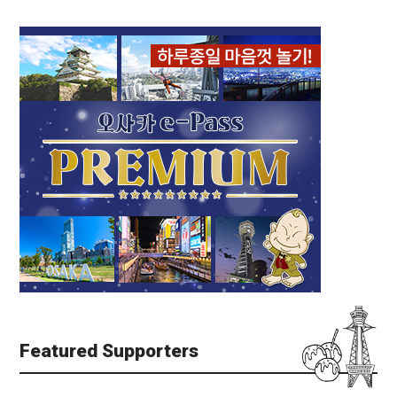
Featured Supporters