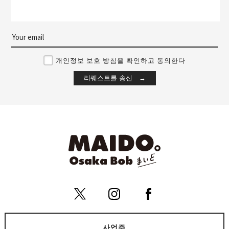
개인정보 보호 방침을 확인하고 동의한다
사업주