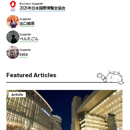
Business Supporter
2025年日本国際博覧会協会
Supporter
出口結菜
Supporter
ぺんたごん
Supporter
sasa
Featured Articles
Article