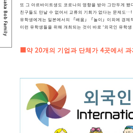
Osaka Bob Family
또 그 아르바이트생도 코로나의 영향을 받아 그만두게 됐다는
친구들도 만날 수 없어서 교류의 기회가 없다는 문제도…!
유학생에게는 일본에서의 「배움」「놀이」이외에 경제적인 
이런 유학생들을 위해 개최되는 것이 바로 ‘외국인 유학생 
■약 20개의 기업과 단체가 4곳에서 과