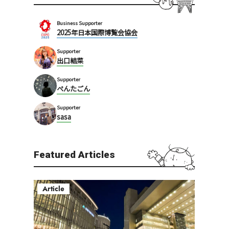
Business Supporter
2025年日本国際博覧会協会
Supporter
出口結菜
Supporter
ぺんたごん
Supporter
sasa
Featured Articles
Article