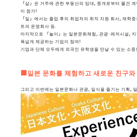
「삶」은 거주에 관한 부동산의 임대, 중개로부터 물건 계
이 참가!
「일」에서는 졸업 후의 취업처의 취직 지원 회사, 재학중
트의 운영회사 등.
마지막으로 「놀이」는 일본문화체험, 관광·레저시설, 지
폭넓게 제공하는 기업이 참여!
기업과 단체 모두에게 외국인 유학생을 만날 수 있는 소중
■일본 문화를 체험하고 새로운 친구와
그리고 이번에는 일본문화나 관광, 일식을 즐기는 기획, 