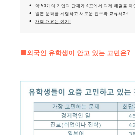
약 50개의 기업과 단체가 4곳에서 과제 해결을 제
일본 문화를 체험하고 새로운 친구와 교류하자!
개최 개요는 여기!
■외국인 유학생이 안고 있는 고민은?