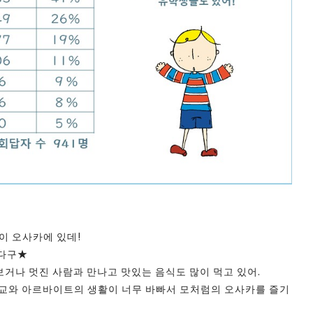
이 오사카에 있데!
왔다구★
거나 멋진 사람과 만나고 맛있는 음식도 많이 먹고 있어.
학교와 아르바이트의 생활이 너무 바빠서 모처럼의 오사카를 즐기