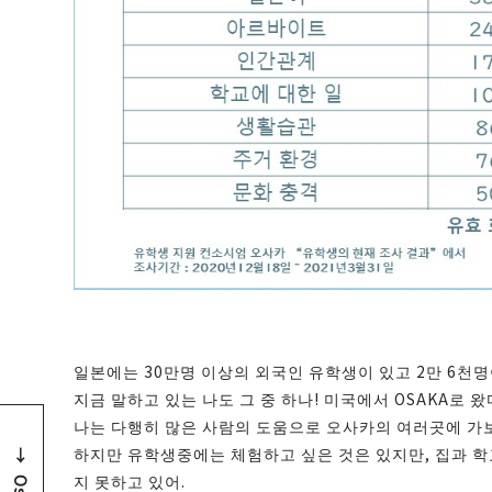
일본에는 30만명 이상의 외국인 유학생이 있고 2만 6천명
지금 말하고 있는 나도 그 중 하나! 미국에서 OSAKA로 
나는 다행히 많은 사람의 도움으로 오사카의 여러곳에 가보
하지만 유학생중에는 체험하고 싶은 것은 있지만, 집과 
지 못하고 있어.