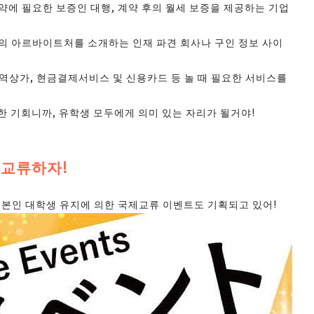
약에 필요한 보증인 대행, 계약 후의 월세 보증을 제공하는 기업
의 아르바이트처를 소개하는 인재 파견 회사나 구인 정보 사이
역상가, 현금결제서비스 및 신용카드 등 놀 때 필요한 서비스를
한 기회니까, 유학생 모두에게 의미 있는 자리가 될거야!
 교류하자!
일본인 대학생 유지에 의한 국제교류 이벤트도 기획되고 있어!