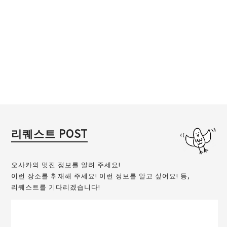
리퀘스트 POST
오사카의 멋진 정보를 알려 주세요!
이런 장소를 취재해 주세요! 이런 정보를 알고 싶어요! 등,
리퀘스트를 기다리겠습니다!