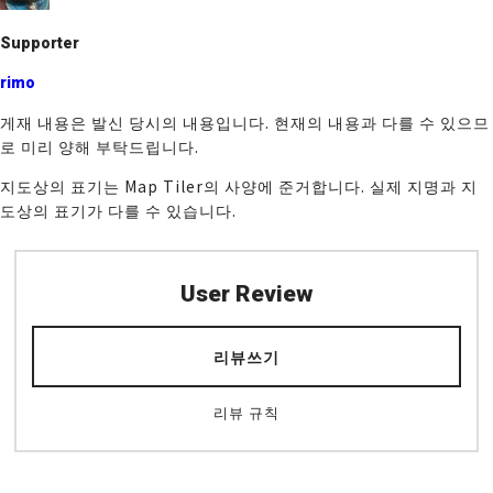
k
Supporter
rimo
게재 내용은 발신 당시의 내용입니다. 현재의 내용과 다를 수 있으므
로 미리 양해 부탁드립니다.
지도상의 표기는 Map Tiler의 사양에 준거합니다. 실제 지명과 지
도상의 표기가 다를 수 있습니다.
User Review
리뷰쓰기
리뷰 규칙