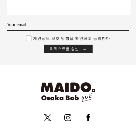
개인정보 보호 방침을 확인하고 동의한다