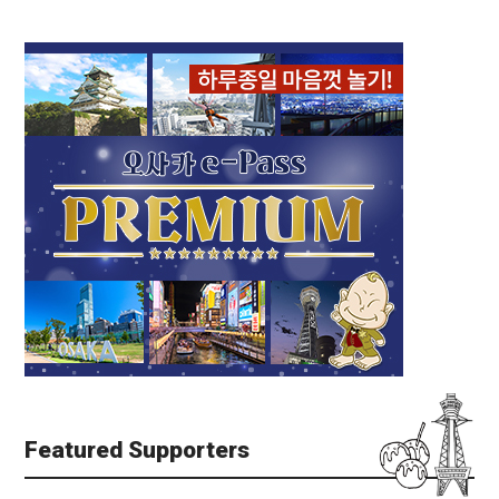
Featured Supporters