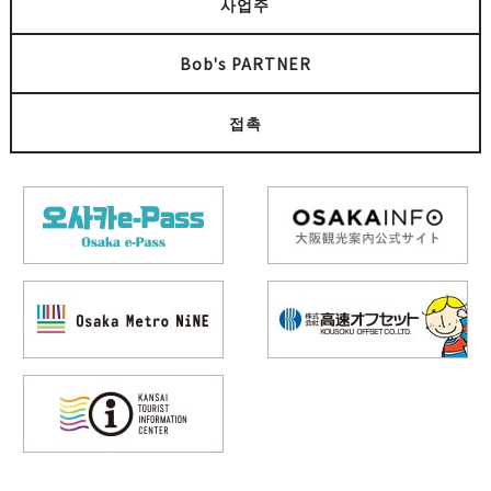
사업주
Bob's PARTNER
접촉