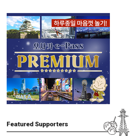
Featured Supporters