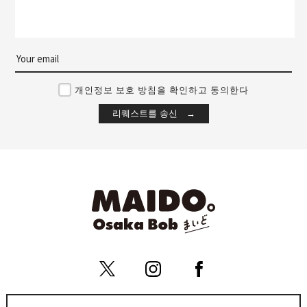
개인정보 보호 방침을 확인하고 동의한다