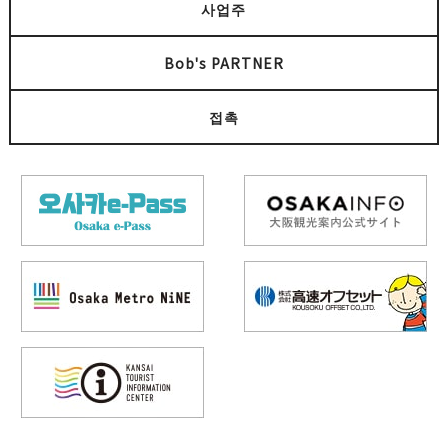
사업주
Bob's PARTNER
접촉