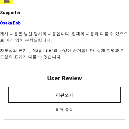
k
Supporter
Osaka Bob
게재 내용은 발신 당시의 내용입니다. 현재의 내용과 다를 수 있으므
로 미리 양해 부탁드립니다.
지도상의 표기는 Map Tiler의 사양에 준거합니다. 실제 지명과 지
도상의 표기가 다를 수 있습니다.
User Review
리뷰쓰기
리뷰 규칙