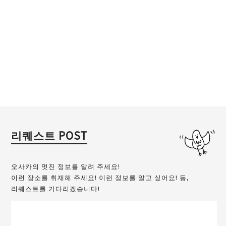
리퀘스트 POST
오사카의 멋진 정보를 알려 주세요!
이런 장소를 취재해 주세요! 이런 정보를 알고 싶어요! 등,
리퀘스트를 기다리겠습니다!