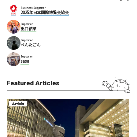
Business Supporter
2025年日本国際博覧会協会
Supporter
出口結菜
Supporter
ぺんたごん
Supporter
sasa
Featured Articles
Article