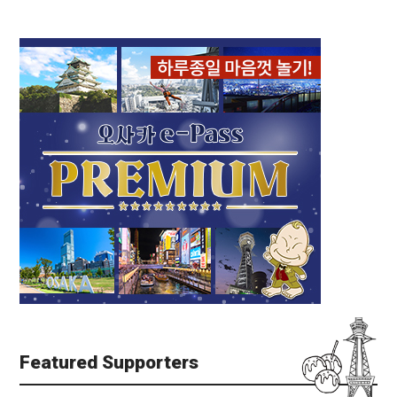
Featured Supporters