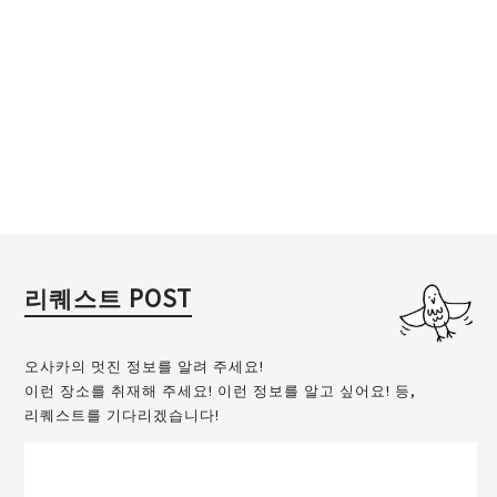
리퀘스트 POST
오사카의 멋진 정보를 알려 주세요!
이런 장소를 취재해 주세요! 이런 정보를 알고 싶어요! 등,
리퀘스트를 기다리겠습니다!