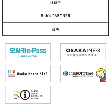
사업주
Bob's PARTNER
접촉