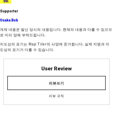
k
Supporter
Osaka Bob
게재 내용은 발신 당시의 내용입니다. 현재의 내용과 다를 수 있으므
로 미리 양해 부탁드립니다.
지도상의 표기는 Map Tiler의 사양에 준거합니다. 실제 지명과 지
도상의 표기가 다를 수 있습니다.
User Review
리뷰쓰기
리뷰 규칙