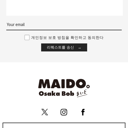
개인정보 보호 방침을 확인하고 동의한다