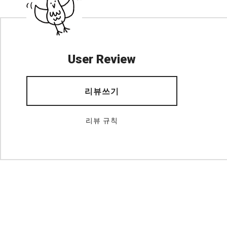
User Review
리뷰쓰기
리뷰 규칙