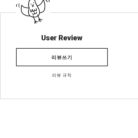
User Review
리뷰쓰기
리뷰 규칙