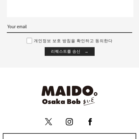
개인정보 보호 방침을 확인하고 동의한다