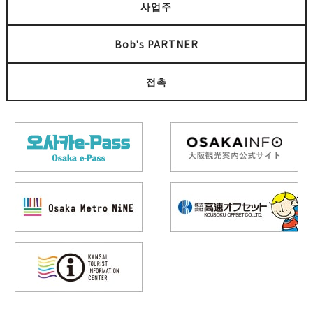
사업주
Bob's PARTNER
접촉