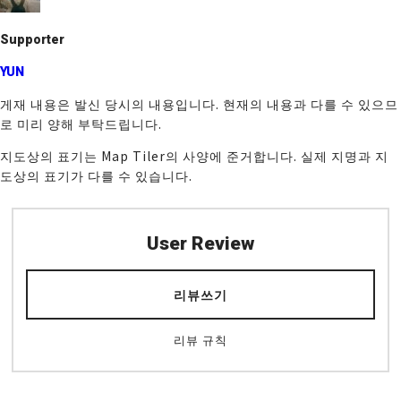
k
Supporter
YUN
게재 내용은 발신 당시의 내용입니다. 현재의 내용과 다를 수 있으므
로 미리 양해 부탁드립니다.
지도상의 표기는 Map Tiler의 사양에 준거합니다. 실제 지명과 지
도상의 표기가 다를 수 있습니다.
User Review
리뷰쓰기
리뷰 규칙