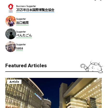
Business Supporter
2025年日本国際博覧会協会
Supporter
出口結菜
Supporter
ぺんたごん
Supporter
sasa
Featured Articles
Article