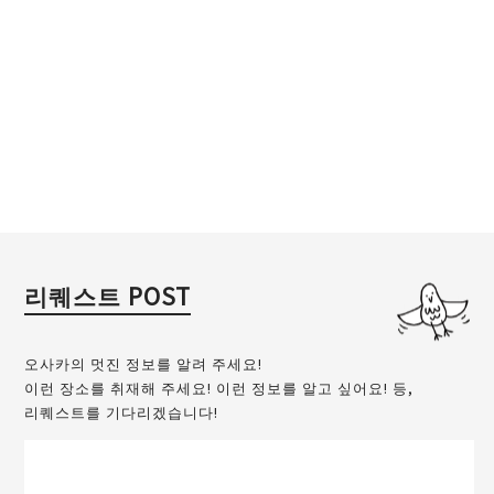
리퀘스트 POST
오사카의 멋진 정보를 알려 주세요!
이런 장소를 취재해 주세요! 이런 정보를 알고 싶어요! 등,
리퀘스트를 기다리겠습니다!