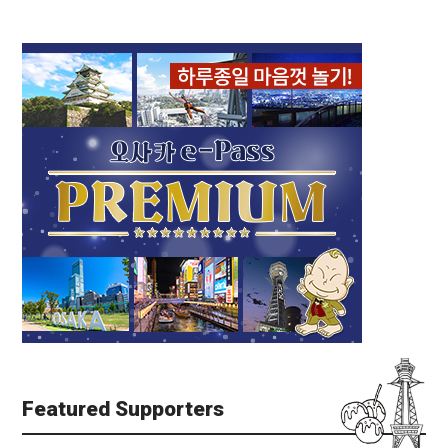
Featured Supporters