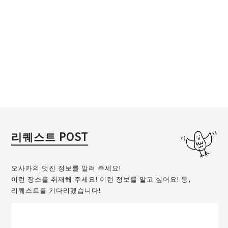
리퀘스트 POST
오사카의 멋진 정보를 알려 주세요!
이런 장소를 취재해 주세요! 이런 정보를 알고 싶어요! 등,
리퀘스트를 기다리겠습니다!