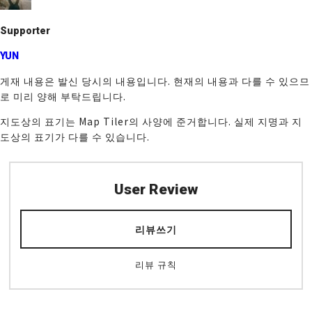
o
k
Supporter
YUN
게재 내용은 발신 당시의 내용입니다. 현재의 내용과 다를 수 있으므
로 미리 양해 부탁드립니다.
지도상의 표기는 Map Tiler의 사양에 준거합니다. 실제 지명과 지
도상의 표기가 다를 수 있습니다.
User Review
리뷰쓰기
리뷰 규칙