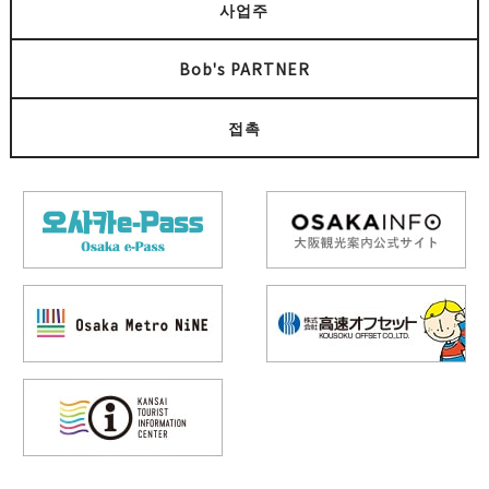
사업주
Bob's PARTNER
접촉