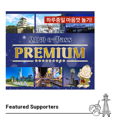
Featured Supporters