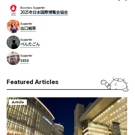
Business Supporter
2025年日本国際博覧会協会
Supporter
出口結菜
Supporter
ぺんたごん
Supporter
sasa
Featured Articles
Article