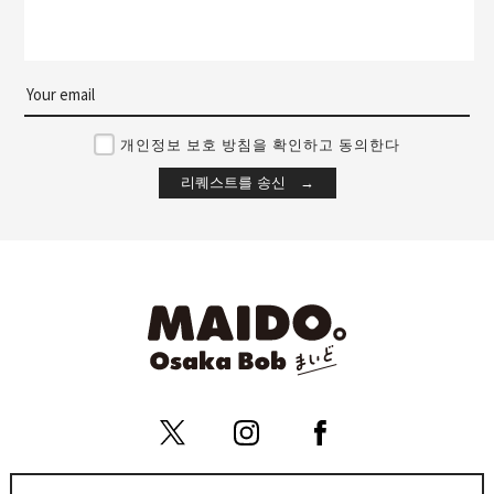
개인정보 보호 방침을 확인하고 동의한다