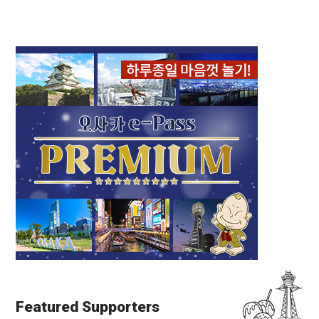
Featured Supporters