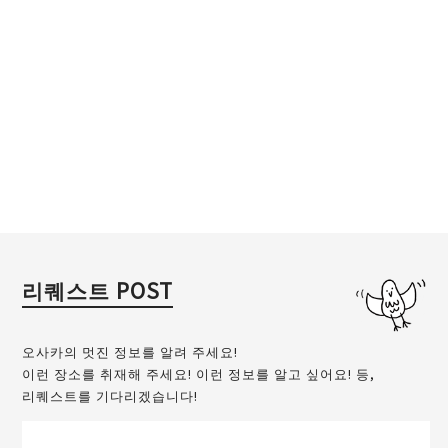
리퀘스트 POST
오사카의 멋진 정보를 알려 주세요!
이런 장소를 취재해 주세요! 이런 정보를 알고 싶어요! 등,
리퀘스트를 기다리겠습니다!