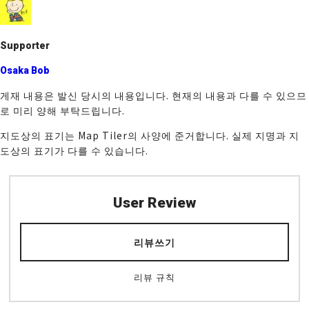
o
k
Supporter
Osaka Bob
게재 내용은 발신 당시의 내용입니다. 현재의 내용과 다를 수 있으므
로 미리 양해 부탁드립니다.
지도상의 표기는 Map Tiler의 사양에 준거합니다. 실제 지명과 지
도상의 표기가 다를 수 있습니다.
User Review
리뷰쓰기
리뷰 규칙