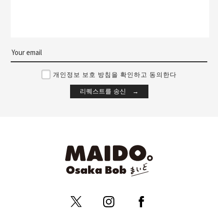
개인정보 보호 방침을 확인하고 동의한다