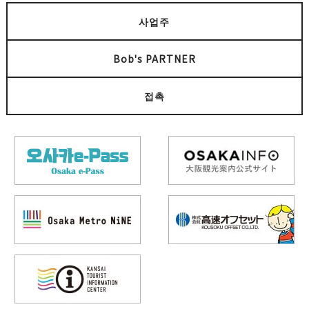
사업주
Bob's PARTNER
접촉