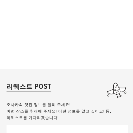
리퀘스트 POST
오사카의 멋진 정보를 알려 주세요!
이런 장소를 취재해 주세요! 이런 정보를 알고 싶어요! 등,
리퀘스트를 기다리겠습니다!