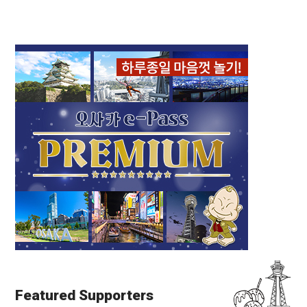
Featured Supporters