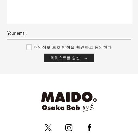
개인정보 보호 방침을 확인하고 동의한다