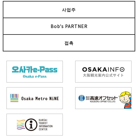
사업주
Bob's PARTNER
접촉