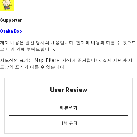
o
k
Supporter
Osaka Bob
게재 내용은 발신 당시의 내용입니다. 현재의 내용과 다를 수 있으므
로 미리 양해 부탁드립니다.
지도상의 표기는 Map Tiler의 사양에 준거합니다. 실제 지명과 지
도상의 표기가 다를 수 있습니다.
User Review
리뷰쓰기
리뷰 규칙