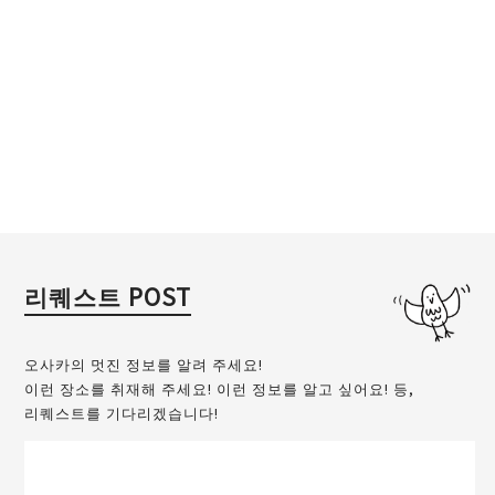
리퀘스트 POST
오사카의 멋진 정보를 알려 주세요!
이런 장소를 취재해 주세요! 이런 정보를 알고 싶어요! 등,
리퀘스트를 기다리겠습니다!