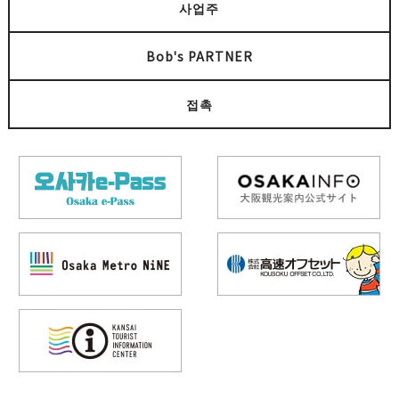
사업주
Bob's PARTNER
접촉