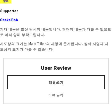
o
k
Supporter
Osaka Bob
게재 내용은 발신 당시의 내용입니다. 현재의 내용과 다를 수 있으므
로 미리 양해 부탁드립니다.
지도상의 표기는 Map Tiler의 사양에 준거합니다. 실제 지명과 지
도상의 표기가 다를 수 있습니다.
User Review
리뷰쓰기
리뷰 규칙