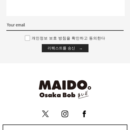
개인정보 보호 방침을 확인하고 동의한다