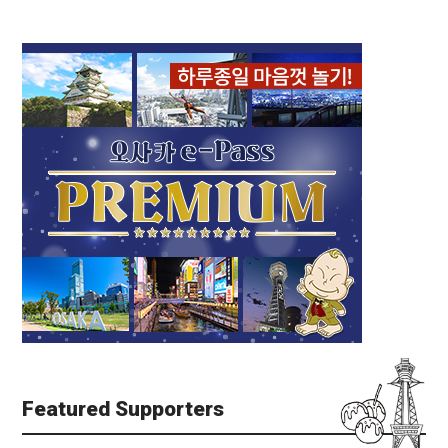
Featured Supporters