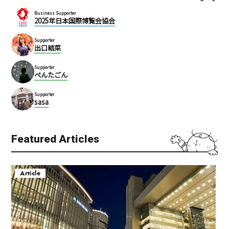
Business Supporter
2025年日本国際博覧会協会
Supporter
出口結菜
Supporter
ぺんたごん
Supporter
sasa
Featured Articles
Article