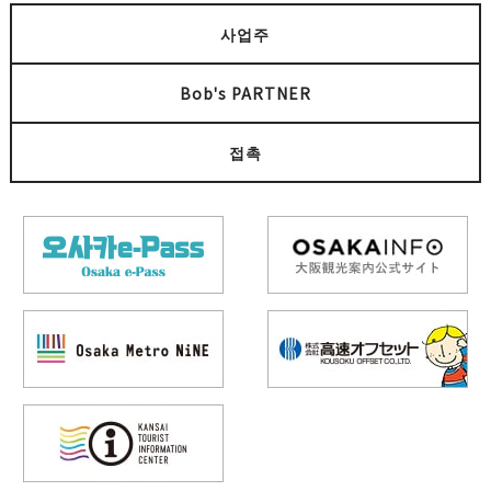
사업주
Bob's PARTNER
접촉