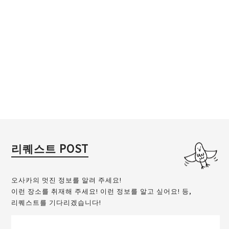
리퀘스트 POST
오사카의 멋진 정보를 알려 주세요!
이런 장소를 취재해 주세요! 이런 정보를 알고 싶어요! 등,
리퀘스트를 기다리겠습니다!