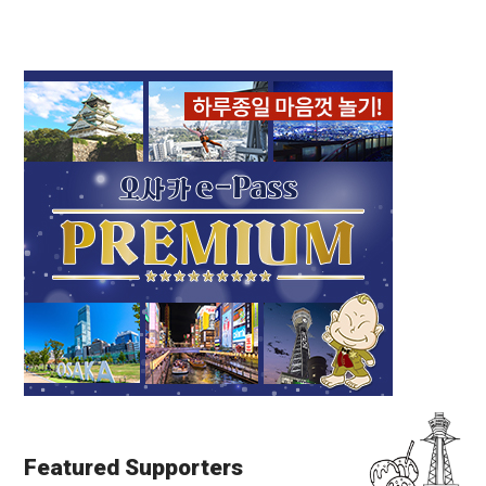
Featured Supporters