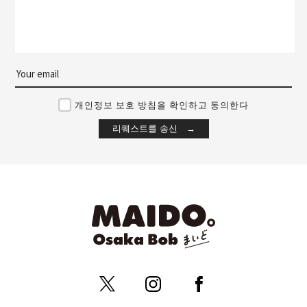
개인정보 보호 방침을 확인하고 동의한다