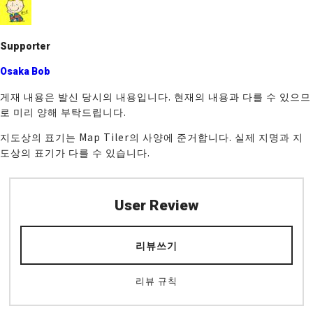
o
k
Supporter
Osaka Bob
게재 내용은 발신 당시의 내용입니다. 현재의 내용과 다를 수 있으므
로 미리 양해 부탁드립니다.
지도상의 표기는 Map Tiler의 사양에 준거합니다. 실제 지명과 지
도상의 표기가 다를 수 있습니다.
User Review
리뷰쓰기
리뷰 규칙