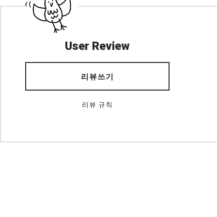
User Review
리뷰쓰기
리뷰 규칙