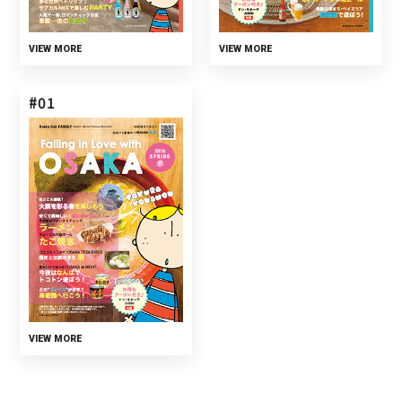
VIEW MORE
VIEW MORE
#01
VIEW MORE