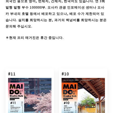
외국인 용으로 영어, 번체자, 간체자, 한국어도 있습니다. 연 3회
발행 발행 부수 100000부. 오사카 관광 인포메이션 센터나 오사
카 부내의 호텔 등에서 배포하고 있으나, 배포 수가 제한되어 있
습니다. 설치를 희망하시는 분, 과거의 백넘버를 희망하시는 분은
문의해 주십시오.
＊현재 프리 매거진은 휴간 중입니다.
#11
#10