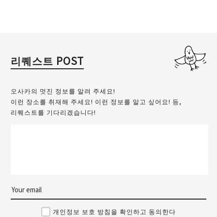
리퀘스트 POST
오사카의 멋진 정보를 알려 주세요!
이런 장소를 취재해 주세요! 이런 정보를 알고 싶어요! 등,
리퀘스트를 기다리겠습니다!
개인정보 보호 방침을 확인하고 동의한다