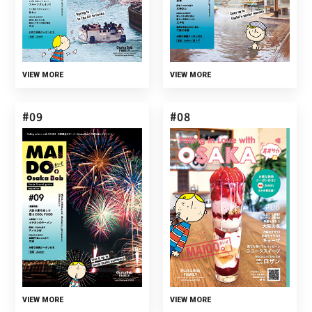
VIEW MORE
VIEW MORE
#09
#08
VIEW MORE
VIEW MORE