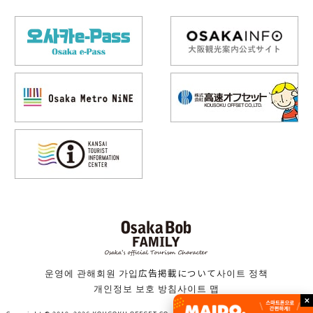
운영에 관해
회원 가입
広告掲載について
사이트 정책
개인정보 보호 방침
사이트 맵