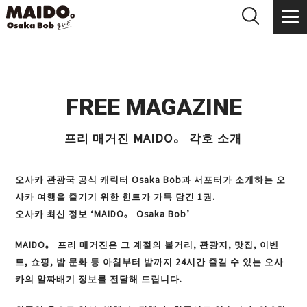
FREE MAGAZINE
프리 매거진 MAIDO。 각호 소개
오사카 관광국 공식 캐릭터 Osaka Bob과 서포터가 소개하는 오
사카 여행을 즐기기 위한 힌트가 가득 담긴 1권.
오사카 최신 정보 ‘MAIDO。 Osaka Bob’
MAIDO。 프리 매거진은 그 계절의 볼거리, 관광지, 맛집, 이벤
트, 쇼핑, 밤 문화 등 아침부터 밤까지 24시간 즐길 수 있는 오사
카의 알짜배기 정보를 전달해 드립니다.