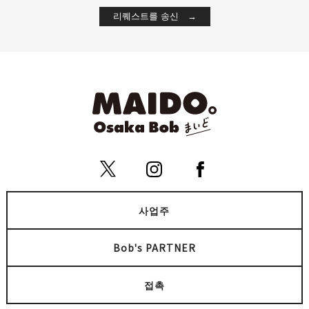
사업주
Bob's PARTNER
접촉