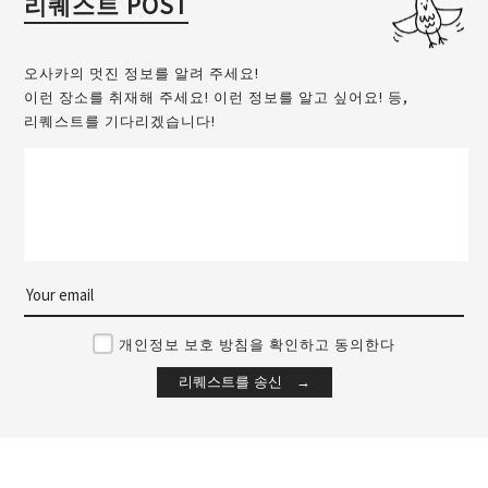
리퀘스트 POST
오사카의 멋진 정보를 알려 주세요!
이런 장소를 취재해 주세요! 이런 정보를 알고 싶어요! 등,
리퀘스트를 기다리겠습니다!
개인정보 보호 방침을 확인하고 동의한다