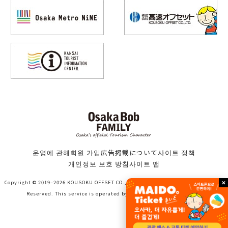
운영에 관해
회원 가입
広告掲載について
사이트 정책
개인정보 보호 방침
사이트 맵
Copyright © 2019–2026 KOUSOKU OFFSET CO., LTD. (Bob family WORKS) All Rights
Reserved. This service is operated by KOUSOKU OFFSET CO., LTD.