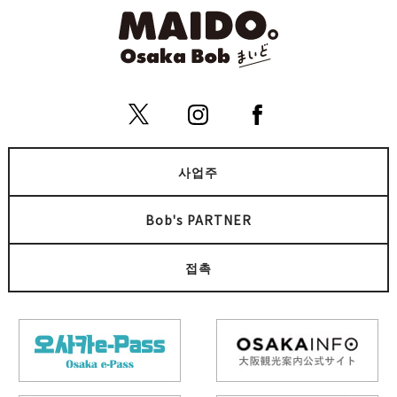
사업주
Bob's PARTNER
접촉