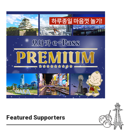
Featured Supporters