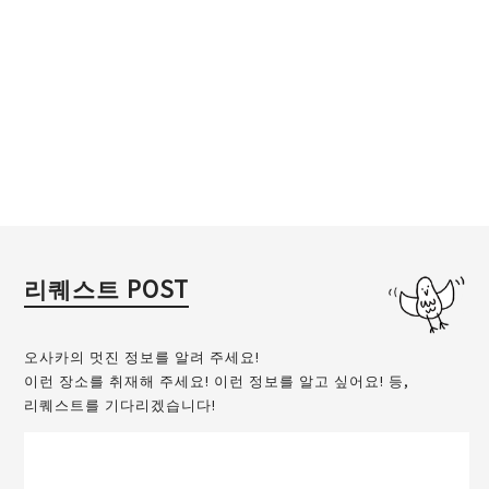
리퀘스트 POST
오사카의 멋진 정보를 알려 주세요!
이런 장소를 취재해 주세요! 이런 정보를 알고 싶어요! 등,
리퀘스트를 기다리겠습니다!