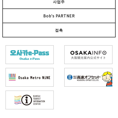
사업주
Bob's PARTNER
접촉