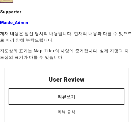
Supporter
Maido_Admin
게재 내용은 발신 당시의 내용입니다. 현재의 내용과 다를 수 있으므
로 미리 양해 부탁드립니다.
지도상의 표기는 Map Tiler의 사양에 준거합니다. 실제 지명과 지
도상의 표기가 다를 수 있습니다.
User Review
리뷰쓰기
리뷰 규칙