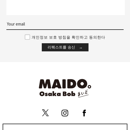
개인정보 보호 방침을 확인하고 동의한다