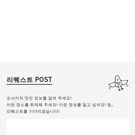
리퀘스트 POST
오사카의 멋진 정보를 알려 주세요!
이런 장소를 취재해 주세요! 이런 정보를 알고 싶어요! 등,
리퀘스트를 기다리겠습니다!