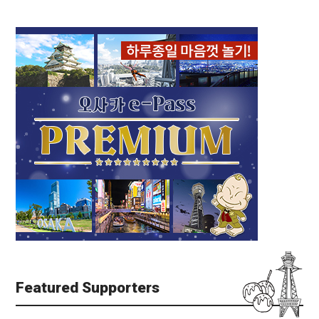
Featured Supporters