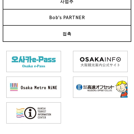
사업주
Bob's PARTNER
접촉