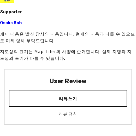
k
Supporter
Osaka Bob
게재 내용은 발신 당시의 내용입니다. 현재의 내용과 다를 수 있으므
로 미리 양해 부탁드립니다.
지도상의 표기는 Map Tiler의 사양에 준거합니다. 실제 지명과 지
도상의 표기가 다를 수 있습니다.
User Review
리뷰쓰기
리뷰 규칙