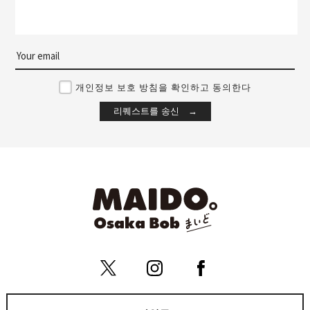
개인정보 보호 방침을 확인하고 동의한다