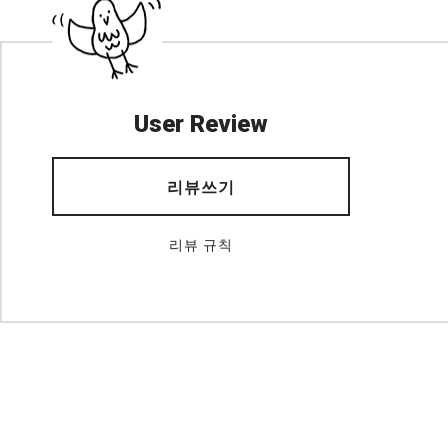
User Review
리뷰쓰기
리뷰 규칙