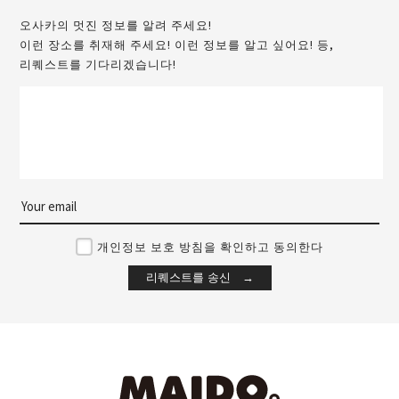
오사카의 멋진 정보를 알려 주세요!
이런 장소를 취재해 주세요! 이런 정보를 알고 싶어요! 등,
리퀘스트를 기다리겠습니다!
개인정보 보호 방침을 확인하고 동의한다