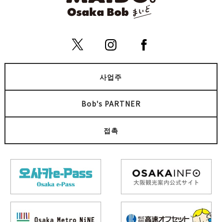
사업주
Bob's PARTNER
접촉