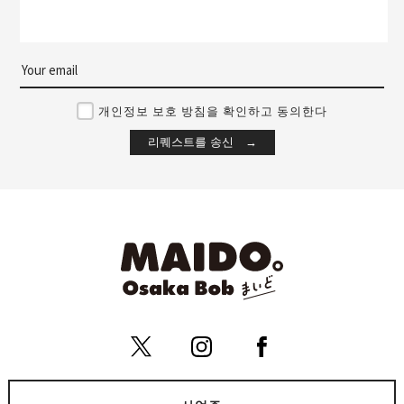
개인정보 보호 방침을 확인하고 동의한다