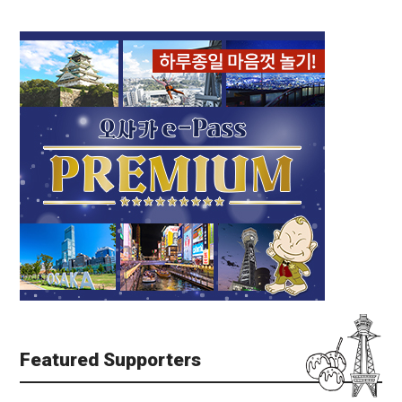
Featured Supporters