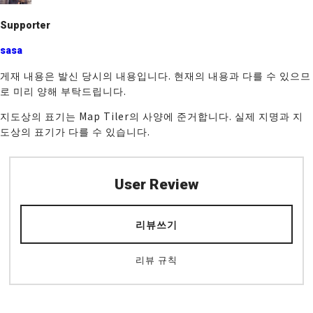
o
k
Supporter
sasa
게재 내용은 발신 당시의 내용입니다. 현재의 내용과 다를 수 있으므
로 미리 양해 부탁드립니다.
지도상의 표기는 Map Tiler의 사양에 준거합니다. 실제 지명과 지
도상의 표기가 다를 수 있습니다.
User Review
리뷰쓰기
리뷰 규칙