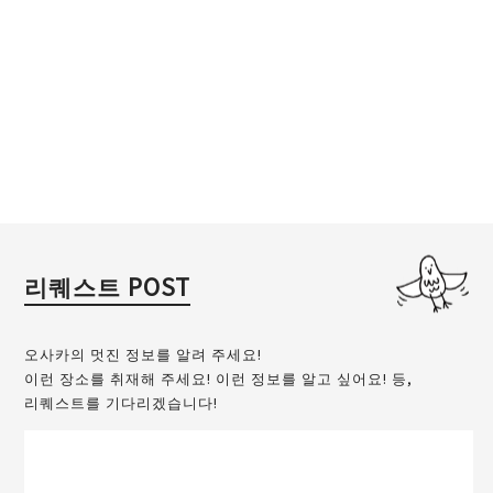
리퀘스트 POST
오사카의 멋진 정보를 알려 주세요!
이런 장소를 취재해 주세요! 이런 정보를 알고 싶어요! 등,
리퀘스트를 기다리겠습니다!