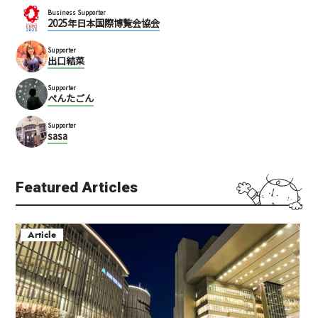
Business Supporter
2025年日本国際博覧会協会
Supporter
出口結菜
Supporter
ぺんたごん
Supporter
sasa
Featured Articles
Article