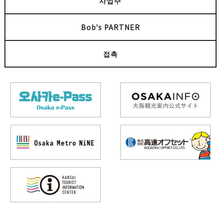
사업주
Bob's PARTNER
접촉