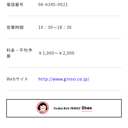
電話番号
06-6245-0021
営業時間
10：30～18：30
料金・平均予
￥1,000～￥2,000
算
Webサイト
http://www.ginso.co.jp/
Shen
Osaka Bob FAMILY