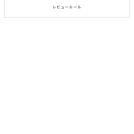
レビュールール