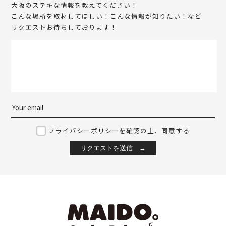
大阪のステキな情報を教えてください！
こんな場所を取材してほしい！こんな情報が知りたい！など
リクエストお待ちしております！
プライバシーポリシーを確認の上、同意する