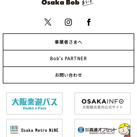
事業者さまへ
Bob's PARTNER
お問い合わせ