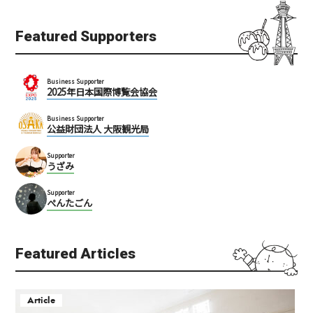
Featured Supporters
Business Supporter
2025年日本国際博覧会協会
Business Supporter
公益財団法人 大阪観光局
Supporter
うざみ
Supporter
ぺんたごん
Featured Articles
Article