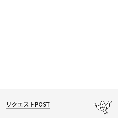
リクエストPOST