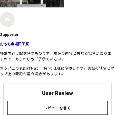
k
Supporter
おもち劇場団子座
掲載内容は配信時のものです。現在の内容と異なる場合がありま
すので、あらかじめご了承ください。
マップ上の表記はMap Tilerの仕様に準拠します。実際の地名とマ
ップ上の表記が違う場合があります。
User Review
レビューを書く