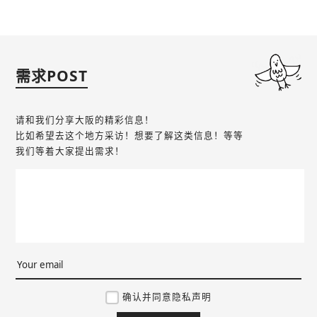
需求POST
请和我们分享大阪的精彩信息！
比如希望去这个地方采访！想要了解这类信息！等等
我们等着大家提出需求！
确认并同意隐私声明