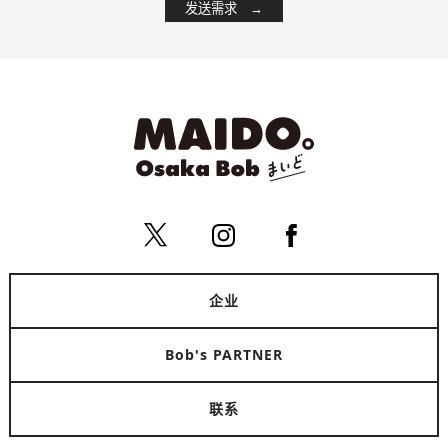
企业
Bob's PARTNER
联系