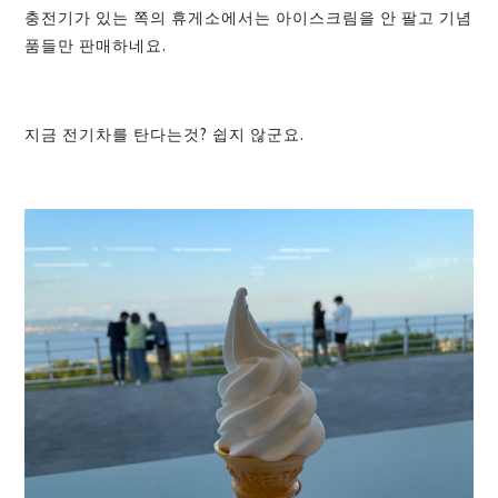
충전기가 있는 쪽의 휴게소에서는 아이스크림을 안 팔고 기념
품들만 판매하네요.
지금 전기차를 탄다는것? 쉽지 않군요.