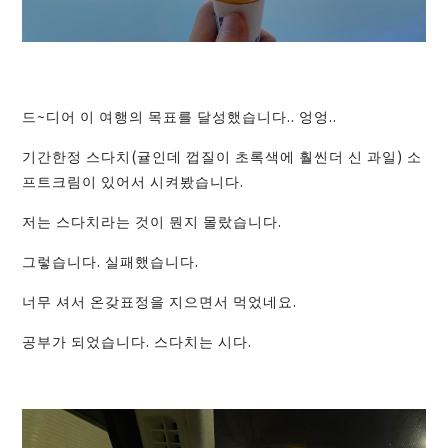
드~디어 이 여행의 목표를 달성했습니다.. 엉엉..
기간한정 스다치(귤인데 껍질이 초록색에 훨씬더 신 과일) 소
프트크림이 있어서 시켜봤습니다.
저는 스다치라는 것이 뭔지 몰랐습니다.
그렇습니다. 실패했습니다.
너무 셔서 온갖표정을 지으면서 먹었네요.
공부가 되었습니다. 스다치는 시다.