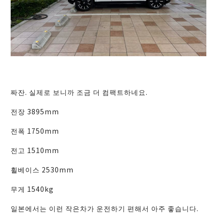
짜잔. 실제로 보니까 조금 더 컴팩트하네요.
전장 3895mm
전폭 1750mm
전고 1510mm
휠베이스 2530mm
무게 1540kg
일본에서는 이런 작은차가 운전하기 편해서 아주 좋습니다.