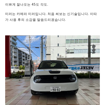
이쁘게 잘나오는 45도 각도.
미러는 카메라 미러입니다. 처음 써보는 신기술입니다. 이따
가 사용 후의 소감을 말씀드리겠습니다.