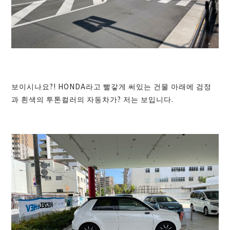
보이시나요?! HONDA라고 빨갛게 써있는 건물 아래에 검정
과 흰색의 투톤컬러의 자동차가? 저는 보입니다.