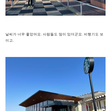
날씨가 너무 좋았어요. 사람들도 많이 있더군요. 비행기도 보
이고.