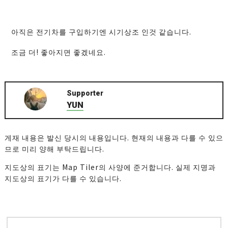
아직은 전기차를 구입하기엔 시기상조 인것 같습니다.
조금 더! 좋아지면 좋겠네요.
Supporter
YUN
게재 내용은 발신 당시의 내용입니다. 현재의 내용과 다를 수 있으
므로 미리 양해 부탁드립니다.
지도상의 표기는 Map Tiler의 사양에 준거합니다. 실제 지명과
지도상의 표기가 다를 수 있습니다.