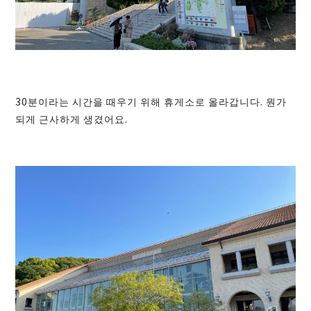
30분이라는 시간을 때우기 위해 휴게소로 올라갑니다. 뭔가
되게 근사하게 생겼어요.