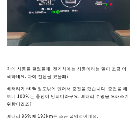
차에 시동을 걸었을때. 전기차에는 시동이라는 말이 조금 어
색하네요. 차에 전원을 켰을때?
베터리가 60% 정도밖에 없어서 충전을 했습니다. 충전을 해
보니 100%는 충전이 안되더라구요. 베터리 수명을 오래쓰기
위함이겠죠?
베터리 96%에 193km는 조금 절망적이네요.