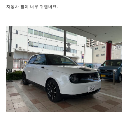
자동차 휠이 너무 귀엽네요.