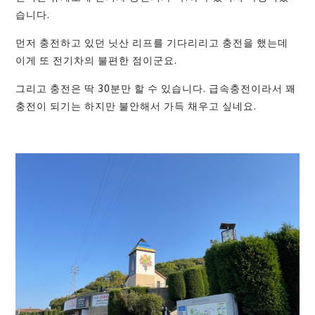
습니다.
먼저 충전하고 있던 닛산 리프를 기다리리고 충전을 했는데
이게 또 전기차의 불편한 점이군요.
그리고 충전은 딱 30분만 할 수 있습니다. 급속충전이라서 꽤
충전이 되기는 하지만 불안해서 가득 채우고 싶네요.