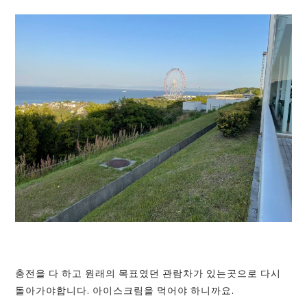
충전을 다 하고 원래의 목표였던 관람차가 있는곳으로 다시
돌아가야합니다. 아이스크림을 먹어야 하니까요.