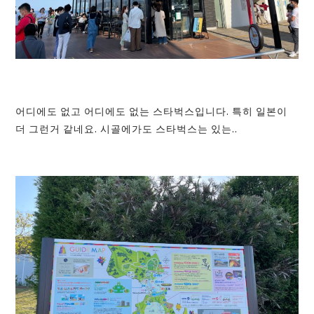
어디에도 없고 어디에도 없는 스타벅스입니다. 특히 일본이
더 그런거 같네요. 시골에가도 스타벅스는 있는..