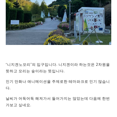
‘니지겐노모리’의 입구입니다. 니지겐이라 하는것은 2차원을
뜻하고 모리는 숲이라는 뜻입니다.
인기 만화나 애니메이션을 주제로한 테마파크로 인기 많습니
다.
날씨가 어둑어둑 해져가서 들어가지는 않았는데 다음에 한번
가보고 싶네요.