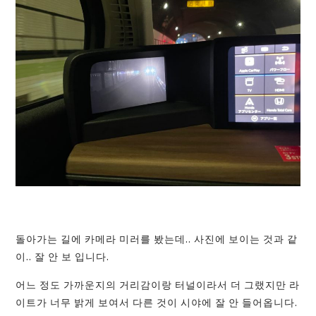
돌아가는 길에 카메라 미러를 봤는데.. 사진에 보이는 것과 같
이.. 잘 안 보 입니다.
어느 정도 가까운지의 거리감이랑 터널이라서 더 그랬지만 라
이트가 너무 밝게 보여서 다른 것이 시야에 잘 안 들어옵니다.