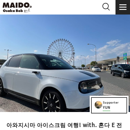
Supporter
YUN
아와지시마 아이스크림 여행! with. 혼다 E 전