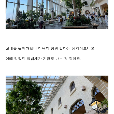
실내를 들어가보니 더욱더 정원 같다는 생각이드네요.
이때 맡았던 풀냄새가 지금도 나는 것 같아요.