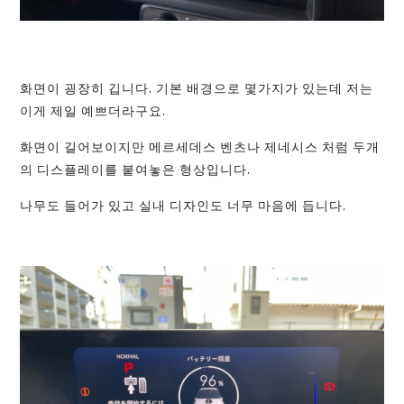
화면이 굉장히 깁니다. 기본 배경으로 몇가지가 있는데 저는
이게 제일 예쁘더라구요.
화면이 길어보이지만 메르세데스 벤츠나 제네시스 처럼 두개
의 디스플레이를 붙여놓은 형상입니다.
나무도 들어가 있고 실내 디자인도 너무 마음에 듭니다.