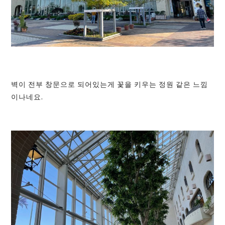
벽이 전부 창문으로 되어있는게 꽃을 키우는 정원 같은 느낌
이나네요.