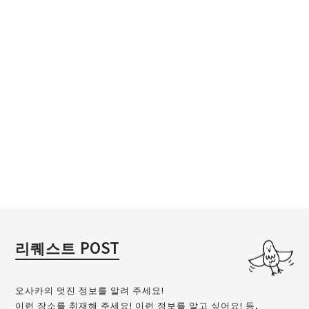
리퀘스트 POST
오사카의 멋진 정보를 알려 주세요!
이런 장소를 취재해 주세요! 이런 정보를 알고 싶어요! 등,