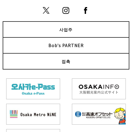
사업주
Bob's PARTNER
접촉