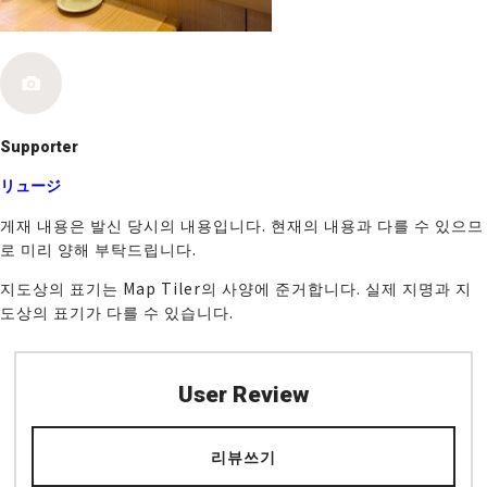
k
Supporter
リュージ
게재 내용은 발신 당시의 내용입니다. 현재의 내용과 다를 수 있으므
로 미리 양해 부탁드립니다.
지도상의 표기는 Map Tiler의 사양에 준거합니다. 실제 지명과 지
도상의 표기가 다를 수 있습니다.
User Review
리뷰쓰기