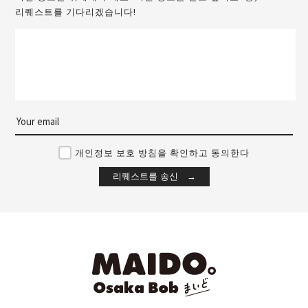
리퀘스트를 기다리겠습니다!
개인정보 보호 방침을 확인하고 동의한다