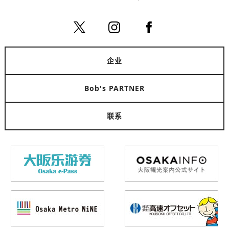
企业
Bob's PARTNER
联系