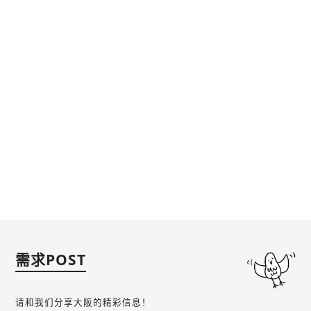
需求POST
请和我们分享大阪的精彩信息！