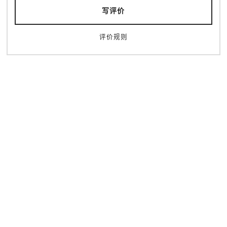
写评价
评价规则