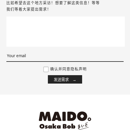
比如希望去这个地方采访！想要了解这类信息！等等
我们等着大家提出需求！
确认并同意隐私声明