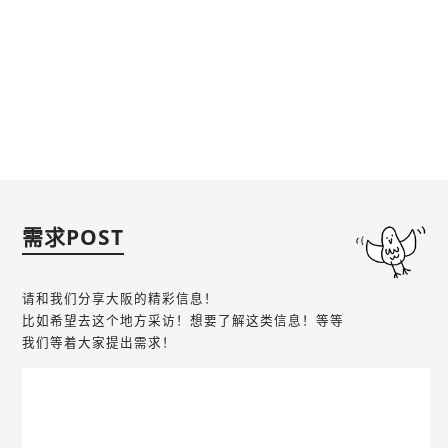
需求POST
请和我们分享大阪的精彩信息！
比如希望去这个地方采访！想要了解这类信息！等等
我们等着大家提出需求！