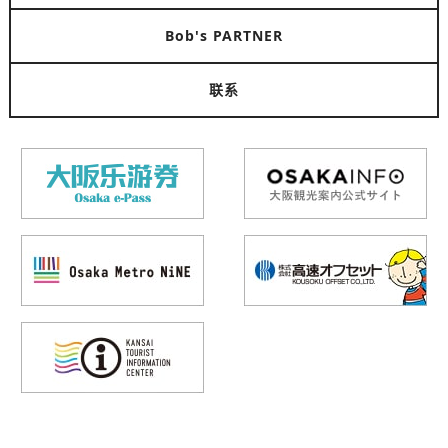
Bob's PARTNER
联系