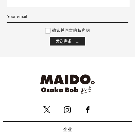
确认并同意隐私声明
企业