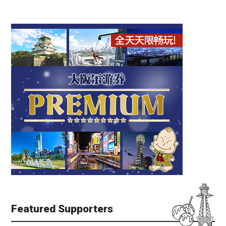
Featured Supporters