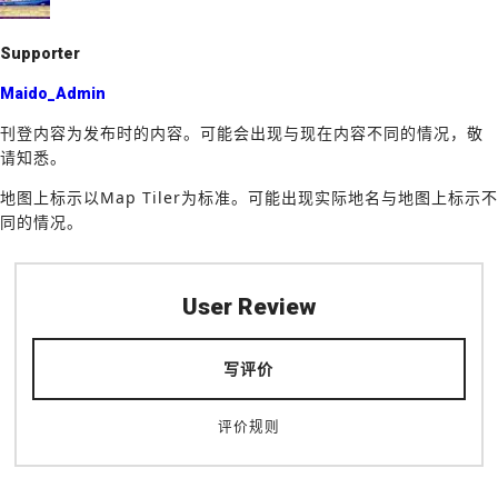
k
Supporter
Maido_Admin
刊登内容为发布时的内容。可能会出现与现在内容不同的情况，敬
请知悉。
地图上标示以Map Tiler为标准。可能出现实际地名与地图上标示不
同的情况。
User Review
写评价
评价规则