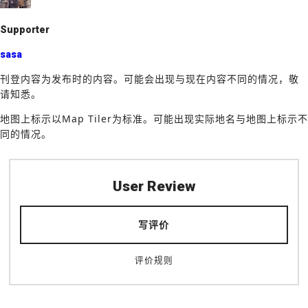
k
Supporter
sasa
刊登内容为发布时的内容。可能会出现与现在内容不同的情况，敬
请知悉。
地图上标示以Map Tiler为标准。可能出现实际地名与地图上标示不
同的情况。
User Review
写评价
评价规则