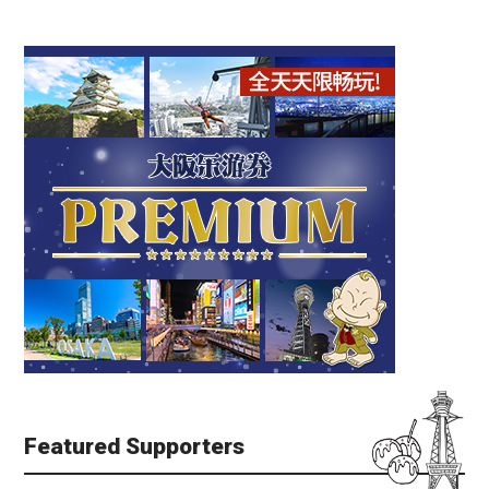
Featured Supporters