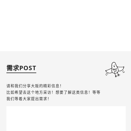
需求POST
请和我们分享大阪的精彩信息！
比如希望去这个地方采访！想要了解这类信息！等等
我们等着大家提出需求！