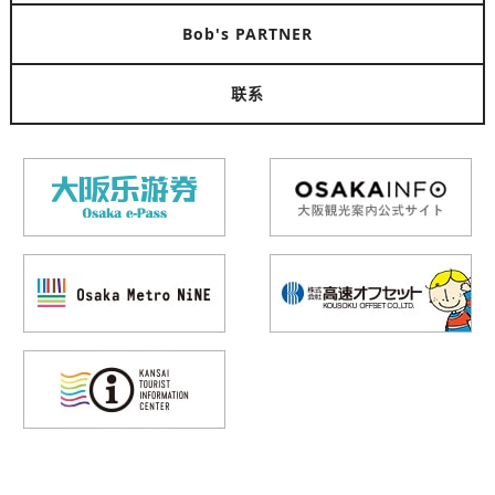
Bob's PARTNER
联系