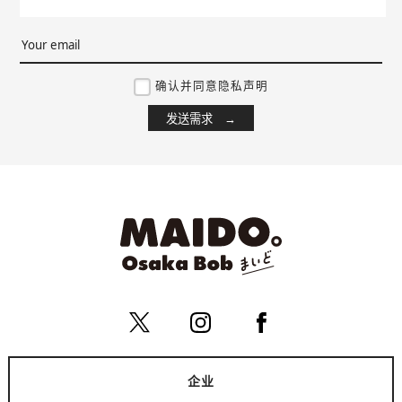
确认并同意隐私声明
企业