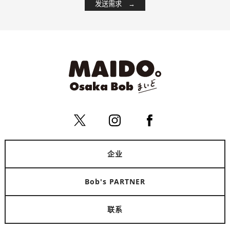
企业
Bob's PARTNER
联系