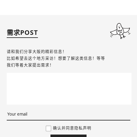
需求POST
请和我们分享大阪的精彩信息！
比如希望去这个地方采访！想要了解这类信息！等等
我们等着大家提出需求！
确认并同意隐私声明