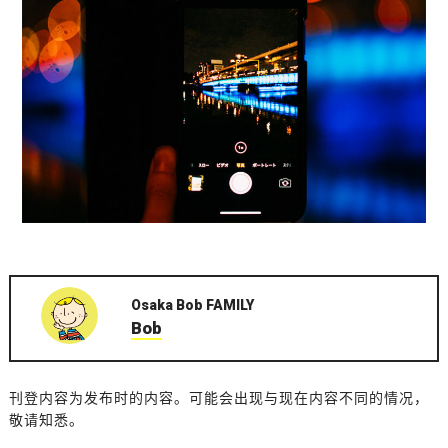
Osaka Bob FAMILY
Bob
刊登内容为发布时的内容。可能会出现与现在内容不同的情况，
敬请知悉。