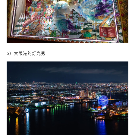
5）大阪港的灯光秀