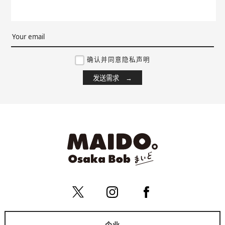
确认并同意隐私声明
企业