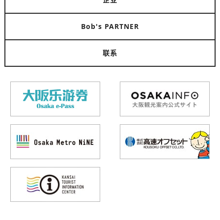
Bob's PARTNER
联系