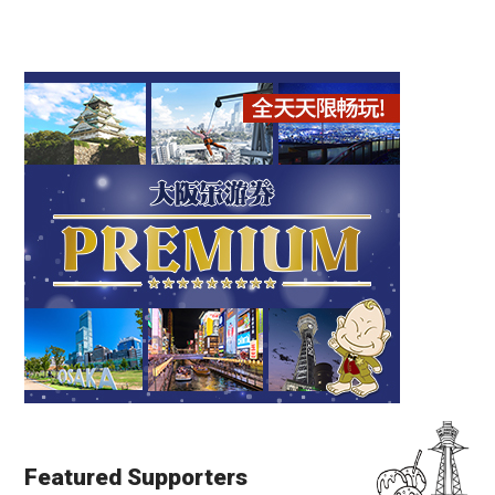
Featured Supporters