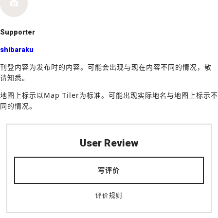
k
Supporter
shibaraku
刊登内容为发布时的内容。可能会出现与现在内容不同的情况，敬
请知悉。
地图上标示以Map Tiler为标准。可能出现实际地名与地图上标示不
同的情况。
User Review
写评价
评价规则