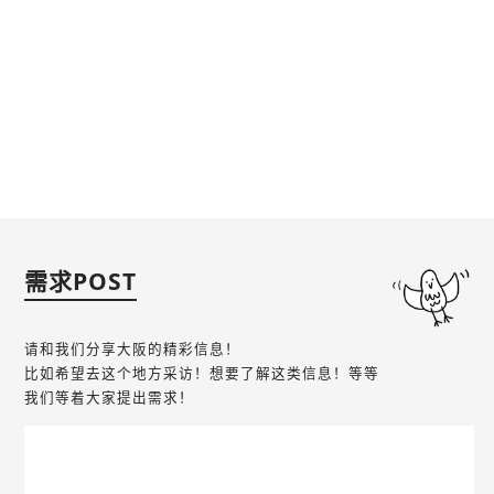
需求POST
请和我们分享大阪的精彩信息！
比如希望去这个地方采访！想要了解这类信息！等等
我们等着大家提出需求！