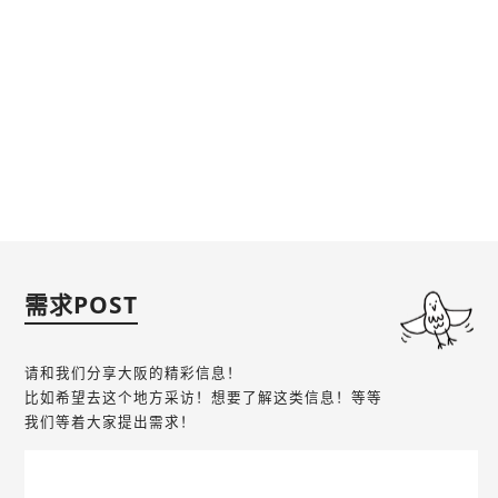
需求POST
请和我们分享大阪的精彩信息！
比如希望去这个地方采访！想要了解这类信息！等等
我们等着大家提出需求！