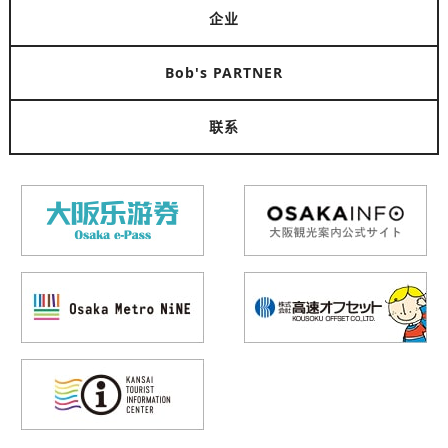
企业
Bob's PARTNER
联系