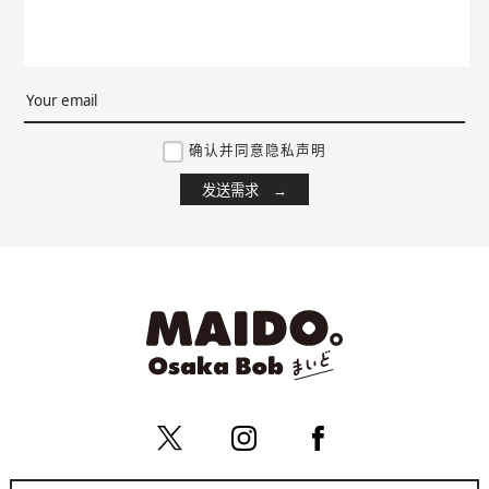
确认并同意隐私声明