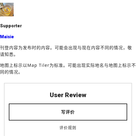
k
Supporter
Maisie
刊登内容为发布时的内容。可能会出现与现在内容不同的情况，敬
请知悉。
地图上标示以Map Tiler为标准。可能出现实际地名与地图上标示不
同的情况。
User Review
写评价
评价规则