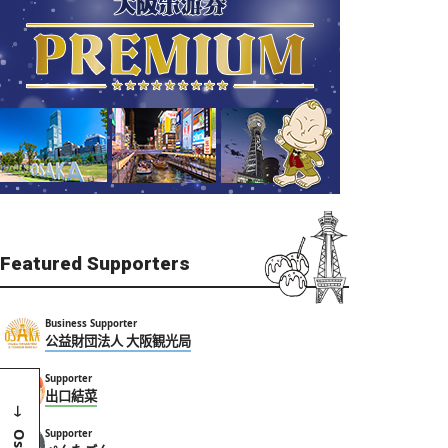
Featured Supporters
Business Supporter
公益財団法人 大阪観光局
Supporter
出口結菜
Supporter