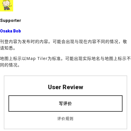
o
k
Supporter
Osaka Bob
刊登内容为发布时的内容。可能会出现与现在内容不同的情况，敬
请知悉。
地图上标示以Map Tiler为标准。可能出现实际地名与地图上标示不
同的情况。
User Review
写评价
评价规则