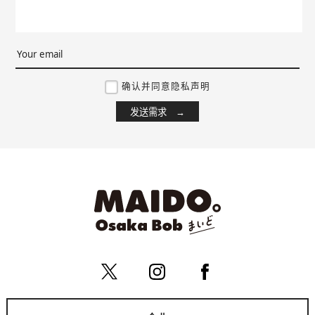
确认并同意隐私声明