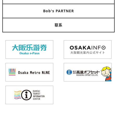
Bob's PARTNER
联系