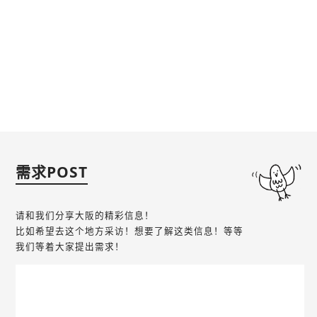
需求POST
请和我们分享大阪的精彩信息！
比如希望去这个地方采访！想要了解这类信息！等等
我们等着大家提出需求！