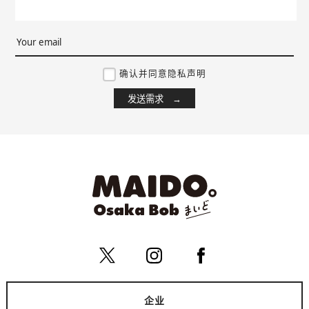
确认并同意隐私声明
企业