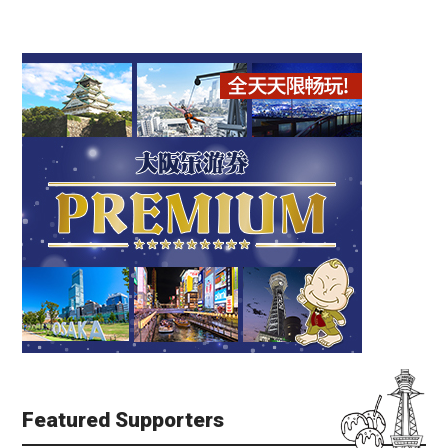
Featured Supporters