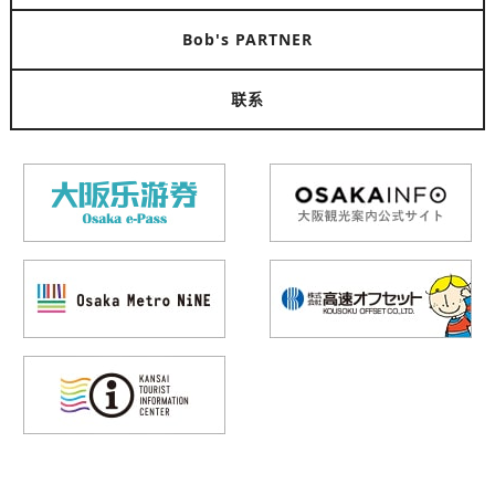
Bob's PARTNER
联系