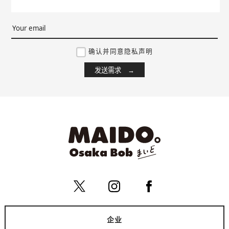
确认并同意隐私声明
企业