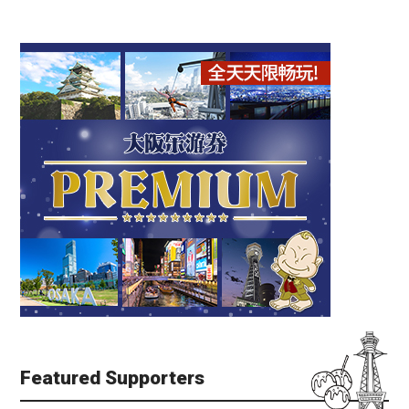
Featured Supporters