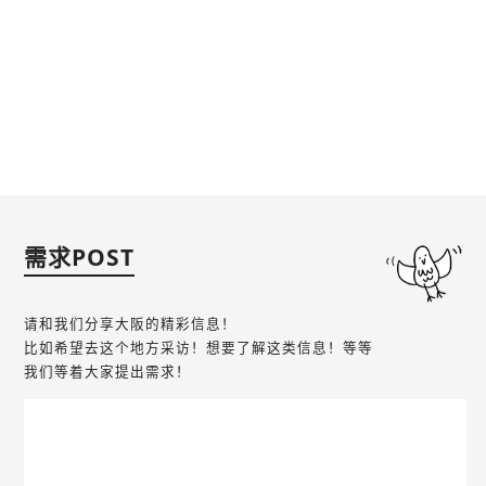
需求POST
请和我们分享大阪的精彩信息！
比如希望去这个地方采访！想要了解这类信息！等等
我们等着大家提出需求！