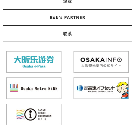
企业
Bob's PARTNER
联系