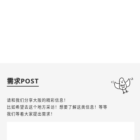
需求POST
请和我们分享大阪的精彩信息！
比如希望去这个地方采访！想要了解这类信息！等等
我们等着大家提出需求！