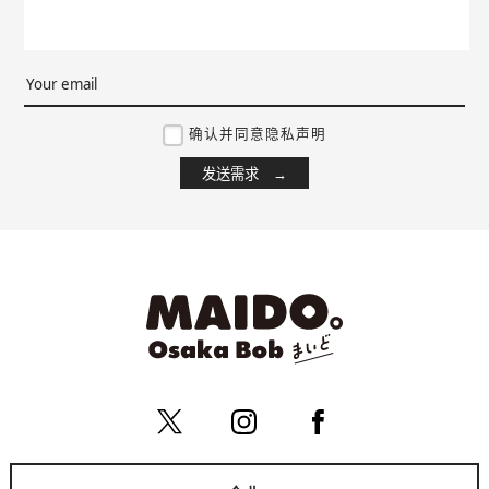
确认并同意隐私声明