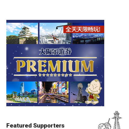
Featured Supporters