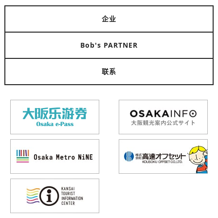
企业
Bob's PARTNER
联系