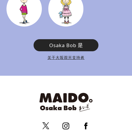
Osaka Bob 是
关于大阪观光支持者