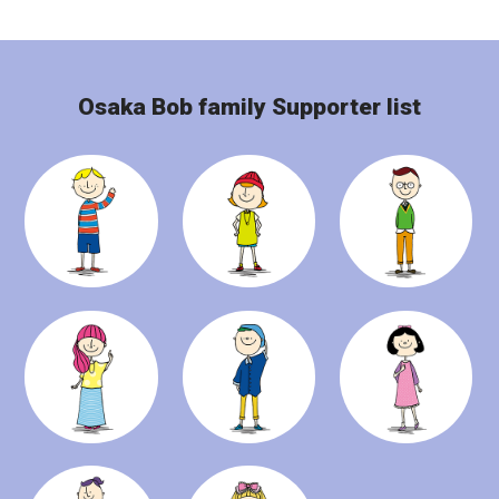
Osaka Bob family Supporter list