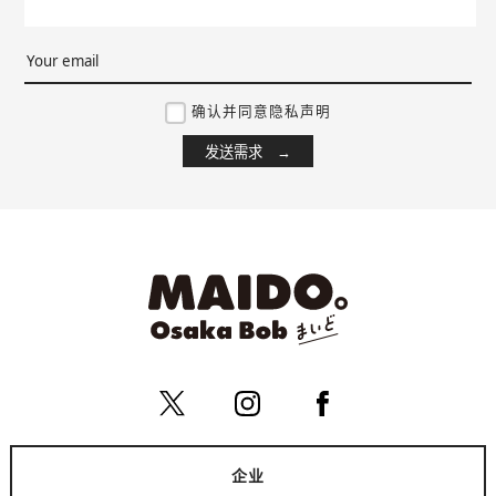
确认并同意隐私声明
企业