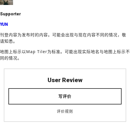
k
Supporter
YUN
刊登内容为发布时的内容。可能会出现与现在内容不同的情况，敬
请知悉。
地图上标示以Map Tiler为标准。可能出现实际地名与地图上标示不
同的情况。
User Review
写评价
评价规则