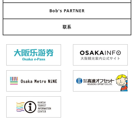
Bob's PARTNER
联系