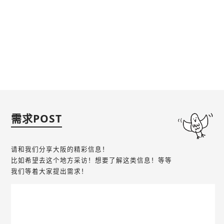
需求POST
请和我们分享大阪的精彩信息！
比如希望去这个地方采访！想要了解这类信息！等等
我们等着大家提出需求！