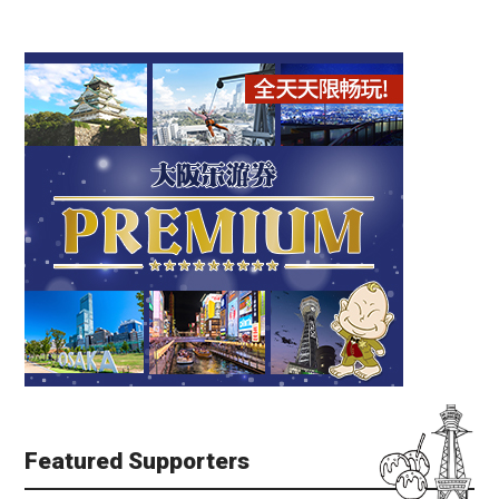
Featured Supporters