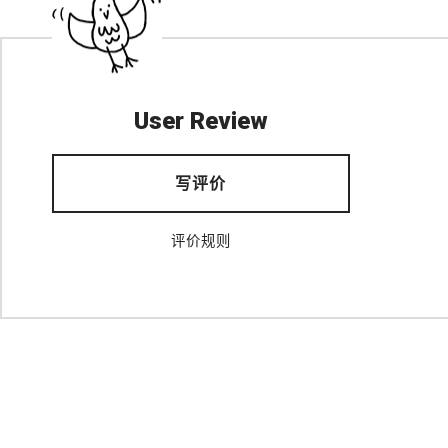
User Review
写评价
评价规则