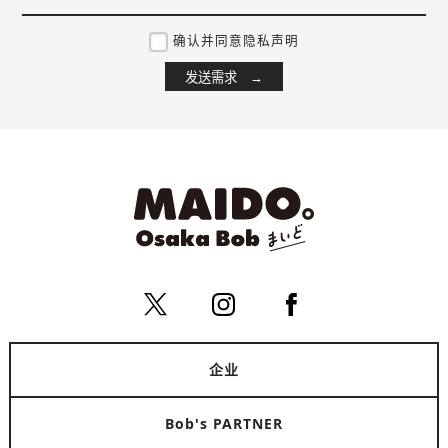
确认并同意隐私声明
企业
Bob's PARTNER