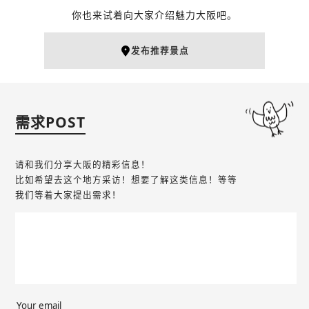
你也来试着向大家介绍魅力大阪吧。
发布推荐景点
需求POST
请和我们分享大阪的精彩信息！
比如希望去这个地方采访！想要了解这类信息！等等
我们等着大家提出需求！