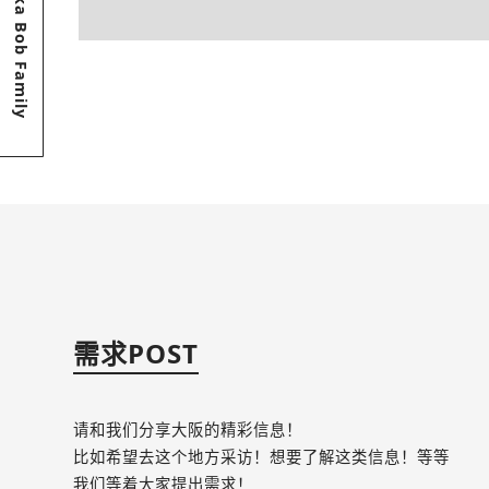
Osaka Bob Family
需求POST
请和我们分享大阪的精彩信息！
比如希望去这个地方采访！想要了解这类信息！等等
我们等着大家提出需求！