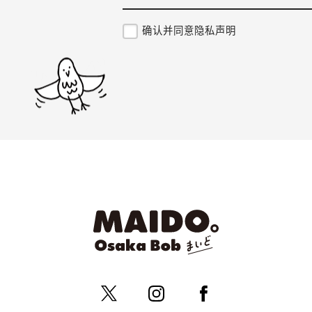
确认并同意隐私声明