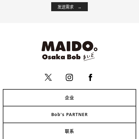
企业
Bob's PARTNER
联系