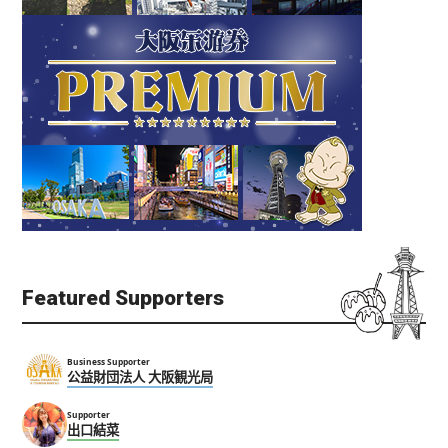
Featured Supporters
Business Supporter
公益財団法人 大阪観光局
Supporter
出口結菜