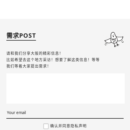
需求POST
请和我们分享大阪的精彩信息！
比如希望去这个地方采访！想要了解这类信息！等等
我们等着大家提出需求！
确认并同意隐私声明