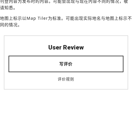
刊登内容为发布时的内容。可能会出现与现在内容不同的情况，敬
请知悉。
地图上标示以Map Tiler为标准。可能出现实际地名与地图上标示不
同的情况。
User Review
写评价
评价规则